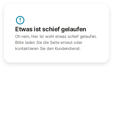
Etwas ist schief gelaufen
Oh nein, hier ist wohl etwas schief gelaufen.
Bitte laden Sie die Seite erneut oder
kontaktieren Sie den Kundendienst.